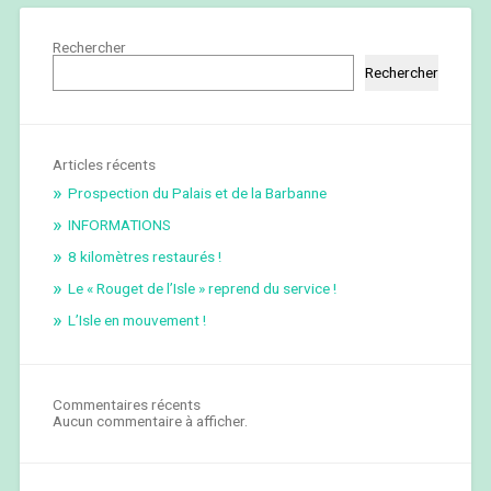
Rechercher
Rechercher
Articles récents
Prospection du Palais et de la Barbanne
INFORMATIONS
8 kilomètres restaurés !
Le « Rouget de l’Isle » reprend du service !
L’Isle en mouvement !
Commentaires récents
Aucun commentaire à afficher.