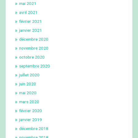
mai 2021
avril 2021
février 2021
janvier 2021
décembre 2020
novembre 2020
octobre 2020
septembre 2020
juillet 2020
juin 2020
mai 2020
mars 2020
février 2020
janvier 2019
décembre 2018
novembre 2018