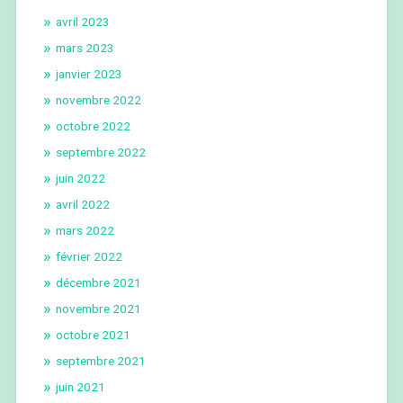
avril 2023
mars 2023
janvier 2023
novembre 2022
octobre 2022
septembre 2022
juin 2022
avril 2022
mars 2022
février 2022
décembre 2021
novembre 2021
octobre 2021
septembre 2021
juin 2021