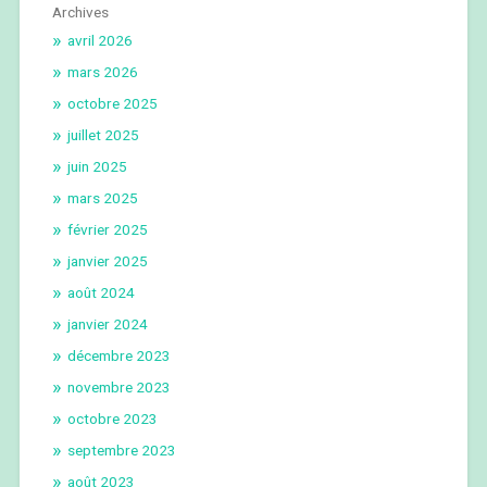
Archives
avril 2026
mars 2026
octobre 2025
juillet 2025
juin 2025
mars 2025
février 2025
janvier 2025
août 2024
janvier 2024
décembre 2023
novembre 2023
octobre 2023
septembre 2023
août 2023