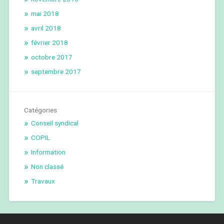
mai 2018
avril 2018
février 2018
octobre 2017
septembre 2017
Catégories
Conseil syndical
COPIL
Information
Non classé
Travaux