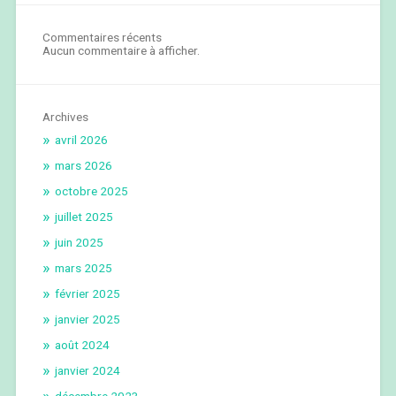
Commentaires récents
Aucun commentaire à afficher.
Archives
avril 2026
mars 2026
octobre 2025
juillet 2025
juin 2025
mars 2025
février 2025
janvier 2025
août 2024
janvier 2024
décembre 2023