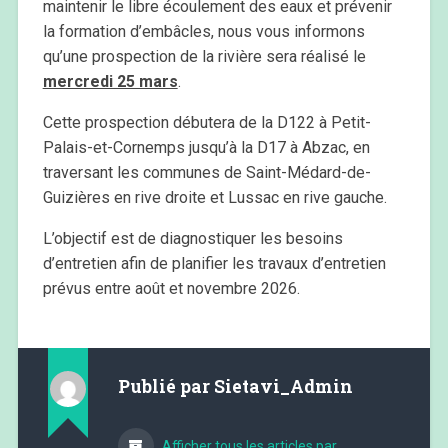
maintenir le libre écoulement des eaux et prévenir
la formation d’embâcles, nous vous informons
qu’une prospection de la rivière sera réalisé le
mercredi 25 mars
.
Cette prospection débutera de la D122 à Petit-
Palais-et-Cornemps jusqu’à la D17 à Abzac, en
traversant les communes de Saint-Médard-de-
Guizières en rive droite et Lussac en rive gauche.
L’objectif est de diagnostiquer les besoins
d’entretien afin de planifier les travaux d’entretien
prévus entre août et novembre 2026.
Publié par
Sietavi_Admin
Afficher tous les articles par