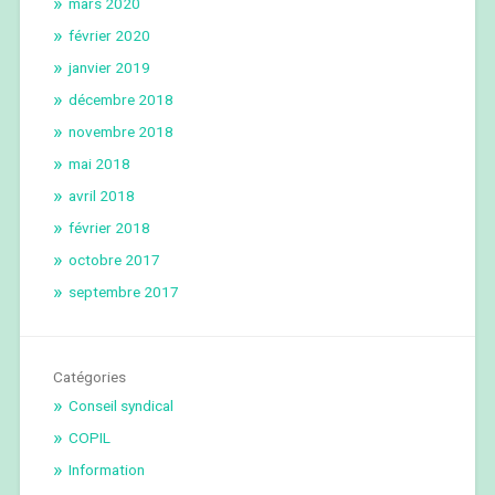
mars 2020
février 2020
janvier 2019
décembre 2018
novembre 2018
mai 2018
avril 2018
février 2018
octobre 2017
septembre 2017
Catégories
Conseil syndical
COPIL
Information