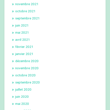
novembre 2021
octobre 2021
septembre 2021
juin 2021
mai 2021
avril 2021
février 2021
janvier 2021
décembre 2020
novembre 2020
octobre 2020
septembre 2020
juillet 2020
juin 2020
mai 2020