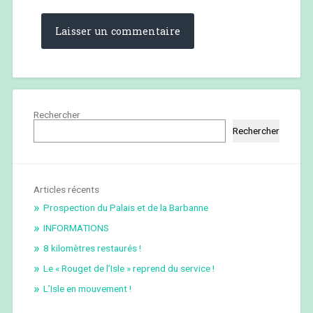
Rechercher
Rechercher
Articles récents
Prospection du Palais et de la Barbanne
INFORMATIONS
8 kilomètres restaurés !
Le « Rouget de l’Isle » reprend du service !
L’Isle en mouvement !