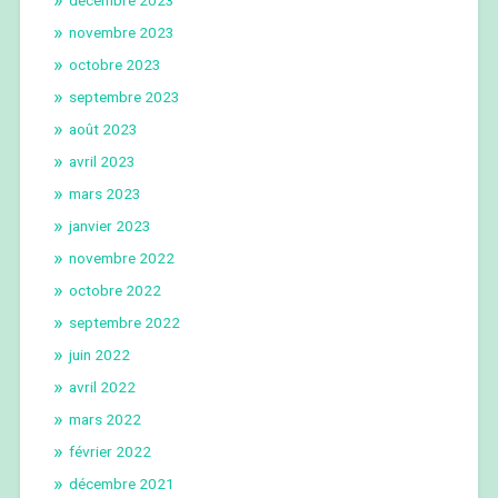
novembre 2023
octobre 2023
septembre 2023
août 2023
avril 2023
mars 2023
janvier 2023
novembre 2022
octobre 2022
septembre 2022
juin 2022
avril 2022
mars 2022
février 2022
décembre 2021