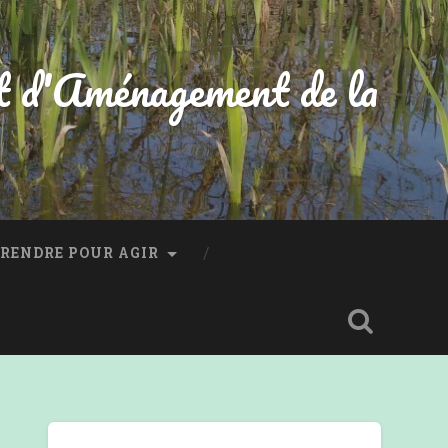
t d'Aménagement de la
RENDRE POUR AGIR