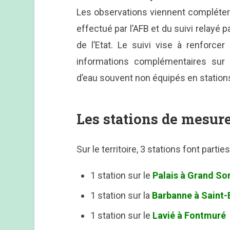
Les observations viennent compléte
effectué par l’AFB et du suivi relayé
de l’Etat. Le suivi vise à renforcer
informations complémentaires sur l
d’eau souvent non équipés en statio
Les stations de mesures
Sur le territoire, 3 stations font partie
1 station sur le
Palais à Grand Sor
1 station sur la
Barbanne à Saint-
1 station sur le
Lavié à Fontmuré