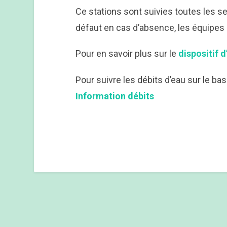
Ce stations sont suivies toutes les s
défaut en cas d’absence, les équipes
Pour en savoir plus sur le
dispositif d
Pour suivre les débits d’eau sur le ba
Information débits