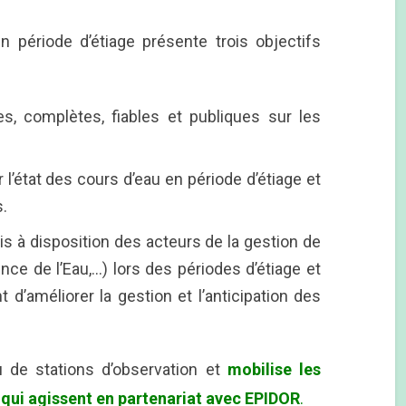
en période d’étiage présente trois objectifs
es, complètes, fiables et publiques sur les
r l’état des cours d’eau en période d’étiage et
.
mis à disposition des acteurs de la gestion de
nce de l’Eau,…) lors des périodes d’étiage et
d’améliorer la gestion et l’anticipation des
u de stations d’observation et
mobilise les
 qui agissent en partenariat avec EPIDOR
.