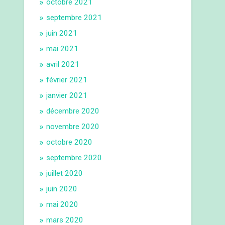
octobre 2021
septembre 2021
juin 2021
mai 2021
avril 2021
février 2021
janvier 2021
décembre 2020
novembre 2020
octobre 2020
septembre 2020
juillet 2020
juin 2020
mai 2020
mars 2020