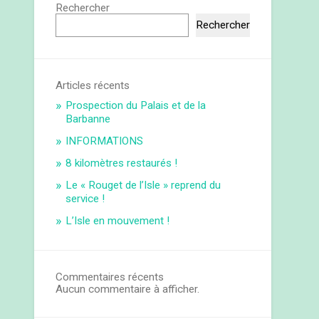
Rechercher
Rechercher
Articles récents
Prospection du Palais et de la
Barbanne
INFORMATIONS
8 kilomètres restaurés !
Le « Rouget de l’Isle » reprend du
service !
L’Isle en mouvement !
Commentaires récents
Aucun commentaire à afficher.