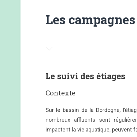
Les campagnes 
Le suivi des étiages
Contexte
Sur le bassin de la Dordogne, l’étia
nombreux affluents sont régulièr
impactent la vie aquatique, peuvent f