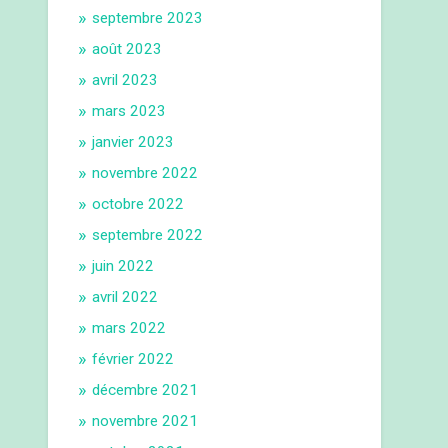
septembre 2023
août 2023
avril 2023
mars 2023
janvier 2023
novembre 2022
octobre 2022
septembre 2022
juin 2022
avril 2022
mars 2022
février 2022
décembre 2021
novembre 2021