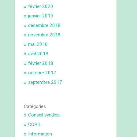
février 2020
janvier 2019
décembre 2018
novembre 2018
mai 2018
avril 2018
février 2018
octobre 2017
septembre 2017
Catégories
Conseil syndical
COPIL
Information