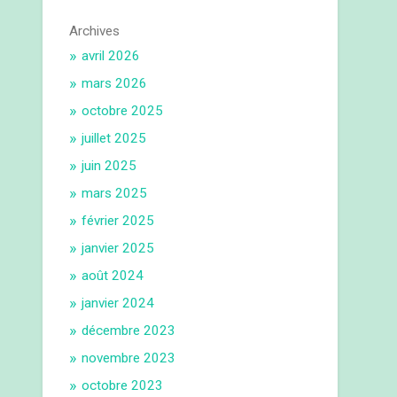
Archives
avril 2026
mars 2026
octobre 2025
juillet 2025
juin 2025
mars 2025
février 2025
janvier 2025
août 2024
janvier 2024
décembre 2023
novembre 2023
octobre 2023