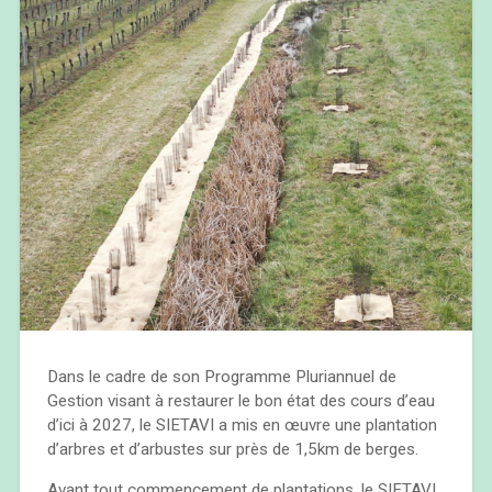
Dans le cadre de son Programme Pluriannuel de
Gestion visant à restaurer le bon état des cours d’eau
d’ici à 2027, le SIETAVI a mis en œuvre une plantation
d’arbres et d’arbustes sur près de 1,5km de berges.
Avant tout commencement de plantations, le SIETAVI