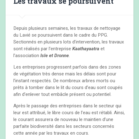
Les travaux se poursuivent
Depuis plusieurs semaines, les travaux de nettoyage
du Lavié se poursuivent dans le cadre du PPG.
Sectionnés en plusieurs lots d’intervention, les travaux
sont réalisés par l’entreprise
Kaathayaatra
et
l’association
Isle et Dronne
.
Les entreprises progressent parfois dans des zones
de végétation très dense mais les délais sont pour
l’instant respectés. De nombreux arbres morts ou
prêts à tomber dans le lit du cours d’eau sont coupés
afin d’enlever tout embâcle présent ou potentiel.
Après le passage des entreprises dans le secteur qui
leur est attribué, le libre cours de l’eau est rétabli. Ainsi,
le courant assurera de nouveau le maintien d’une
parfaite biodiversité dans les secteurs concernés
cette année par les travaux en cours.