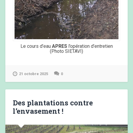
Le cours d’eau
APRES
l’opération d’entretien
(Photo SIETAVI)
21 octobre 2025
0
Des plantations contre
l’envasement !