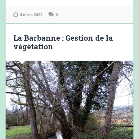
4 mars 2022
0
La Barbanne : Gestion de la
végétation