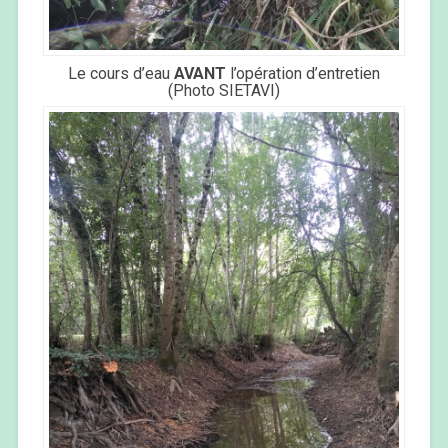
Le cours d’eau
AVANT
l’opération d’entretien
(Photo SIETAVI)