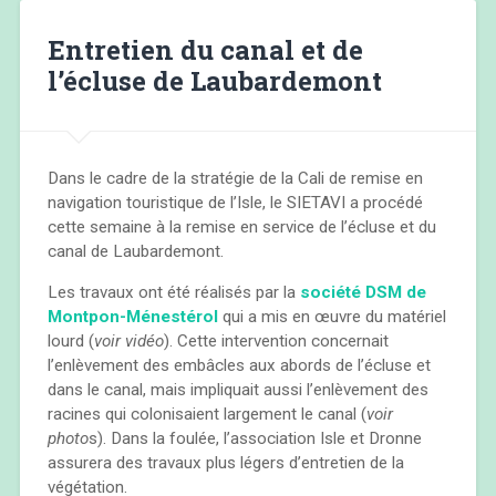
Entretien du canal et de
l’écluse de Laubardemont
Dans le cadre de la stratégie de la Cali de remise en
navigation touristique de l’Isle, le SIETAVI a procédé
cette semaine à la remise en service de l’écluse et du
canal de Laubardemont.
Les travaux ont été réalisés par la
société DSM de
Montpon-Ménestérol
qui a mis en œuvre du matériel
lourd (
voir vidéo
). Cette intervention concernait
l’enlèvement des embâcles aux abords de l’écluse et
dans le canal, mais impliquait aussi l’enlèvement des
racines qui colonisaient largement le canal (
voir
photo
s). Dans la foulée, l’association Isle et Dronne
assurera des travaux plus légers d’entretien de la
végétation.