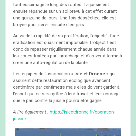
tout essaimage le long des routes. La jussie est
ensuite répandue sur un sol prévu à cet effet durant
une quinzaine de jours. Une fois desséchée, elle est
broyée pour servir ensuite d’engrais.
Au vu de la rapidité de sa prolifération, l’objectif d’une
éradication est quasiment impossible. L’objectif est
donc de repasser régulièrement chaque année dans
les zones traitées par l’arrachage et d’arriver à terme à
créer une auto-régulation de la plante.
Les équipes de l’association «
Isle et Dronne
» qui
assurent cette restauration écologique avancent
centimètre par centimètre mais elles doivent garder à
l’esprit que ce sera grâce à leur travail et leur courage
que le pari contre la jussie pourra être gagné.
A lire également :
https://isleetdronne.fr/operation-
jussie/