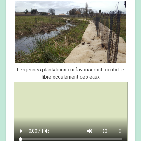
Les jeunes plantations qui favoriseront bientôt le
libre écoulement des eaux