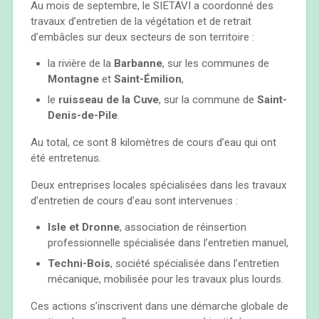
Au mois de septembre, le SIETAVI a coordonné des
travaux d’entretien de la végétation et de retrait
d’embâcles sur deux secteurs de son territoire :
la rivière de la
Barbanne
, sur les communes de
Montagne
et
Saint-Émilion
,
le
ruisseau de la Cuve
, sur la commune de
Saint-
Denis-de-Pile
.
Au total, ce sont 8 kilomètres de cours d’eau qui ont
été entretenus.
Deux entreprises locales spécialisées dans les travaux
d’entretien de cours d’eau sont intervenues :
Isle et Dronne
, association de réinsertion
professionnelle spécialisée dans l’entretien manuel,
Techni-Bois
, société spécialisée dans l’entretien
mécanique, mobilisée pour les travaux plus lourds.
Ces actions s’inscrivent dans une démarche globale de