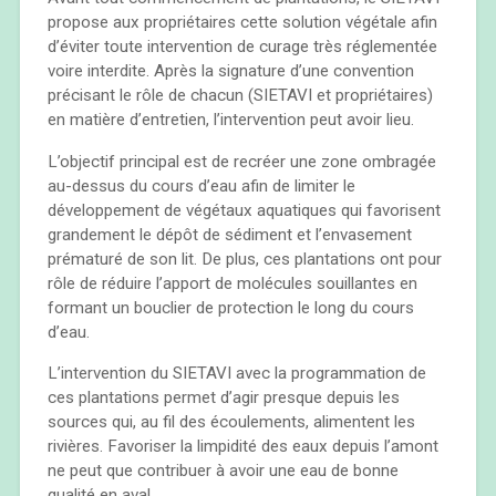
propose aux propriétaires cette solution végétale afin
d’éviter toute intervention de curage très réglementée
voire interdite. Après la signature d’une convention
précisant le rôle de chacun (SIETAVI et propriétaires)
en matière d’entretien, l’intervention peut avoir lieu.
L’objectif principal est de recréer une zone ombragée
au-dessus du cours d’eau afin de limiter le
développement de végétaux aquatiques qui favorisent
grandement le dépôt de sédiment et l’envasement
prématuré de son lit. De plus, ces plantations ont pour
rôle de réduire l’apport de molécules souillantes en
formant un bouclier de protection le long du cours
d’eau.
L’intervention du SIETAVI avec la programmation de
ces plantations permet d’agir presque depuis les
sources qui, au fil des écoulements, alimentent les
rivières. Favoriser la limpidité des eaux depuis l’amont
ne peut que contribuer à avoir une eau de bonne
qualité en aval.