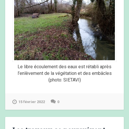
Le libre écoulement des eaux est rétabli après
l’enlèvement de la végétation et des embâcles
(photo: SIETAVI)
15 février 2022
0