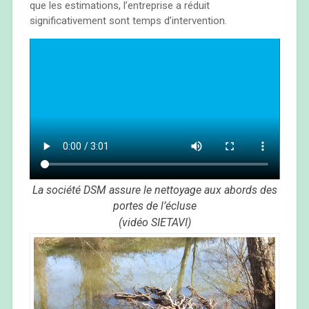
que les estimations, l’entreprise a réduit
significativement sont temps d’intervention.
La société DSM assure le nettoyage aux abords des
portes de l’écluse
(vidéo SIETAVI)