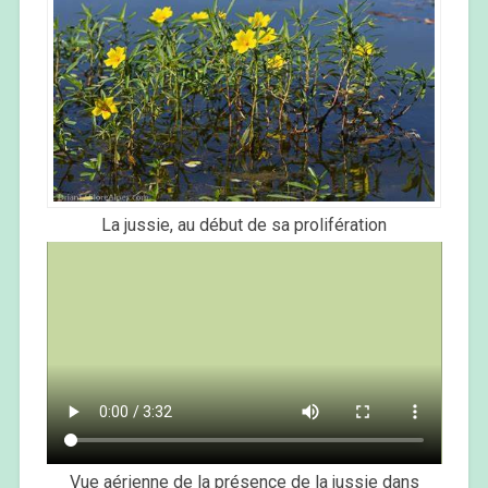
La jussie, au début de sa prolifération
Vue aérienne de la présence de la jussie dans