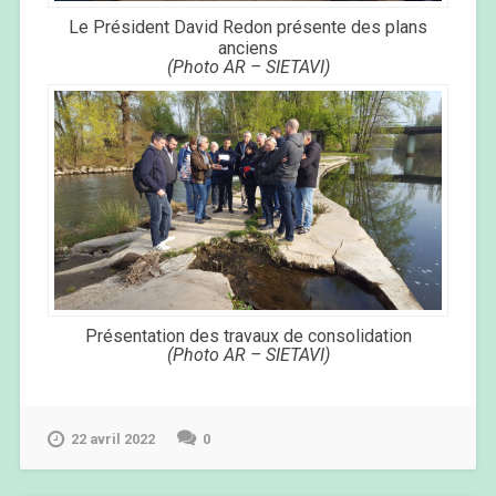
Le Président David Redon présente des plans
anciens
(Photo AR – SIETAVI)
Présentation des travaux de consolidation
(Photo AR – SIETAVI)
22 avril 2022
0