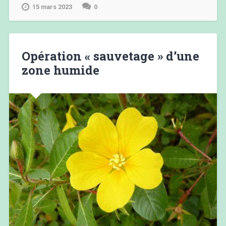
15 mars 2023
0
Opération « sauvetage » d’une
zone humide