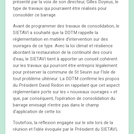
présenté par la voix de son directeur, Gilles Doyeux, le
type de travaux qui pourraient être réalisés pour
consolider ce barrage.
Avant de programmer des travaux de consolidation, le
SIETAVI a souhaité que la DDTM rappelle la
réglementation en matière d’intervention sur des
ouvrages de ce type. Avec la loi climat et résilience
abordant la restauration de la continuité des cours
d’eau, le SIETAVI tient à apporter un conseil cohérent
sur les travaux qui pourront être entrepris légalement
pour préserver la commune de St Seurin sur l’Isle de
tout problème ultérieur. La DDTM confirme les propos
du Président David Redon en rappelant que cet aspect
réglementaire porte sur les « nouveaux ouvrages » et
que, par conséquent, l’opération de consolidation du
barrage envisagé n’entre pas dans le champ
d’application de cette loi.
Toutefois, la réflexion engagée sur le site lors de la
réunion et l’idée évoquée par le Président du SIETAVI,