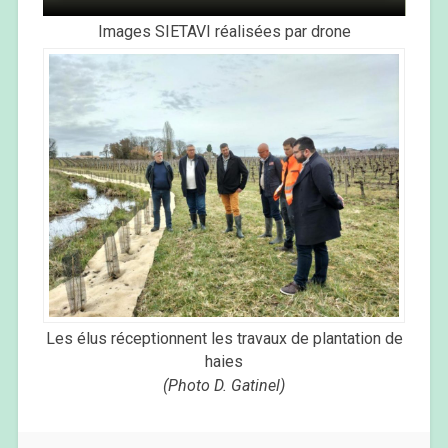
Images SIETAVI réalisées par drone
Les élus réceptionnent les travaux de plantation de
haies
(Photo D. Gatinel)