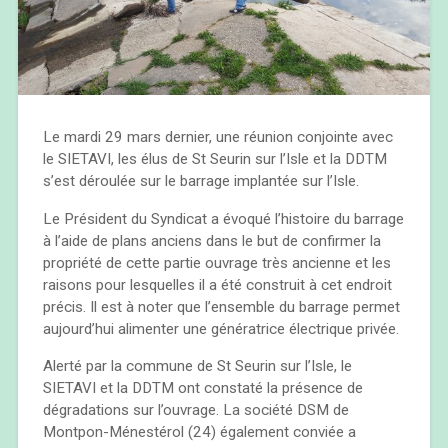
Le mardi 29 mars dernier, une réunion conjointe avec
le SIETAVI, les élus de St Seurin sur l’Isle et la DDTM
s’est déroulée sur le barrage implantée sur l’Isle.
Le Président du Syndicat a évoqué l’histoire du barrage
à l’aide de plans anciens dans le but de confirmer la
propriété de cette partie ouvrage très ancienne et les
raisons pour lesquelles il a été construit à cet endroit
précis. Il est à noter que l’ensemble du barrage permet
aujourd’hui alimenter une génératrice électrique privée.
Alerté par la commune de St Seurin sur l’Isle, le
SIETAVI et la DDTM ont constaté la présence de
dégradations sur l’ouvrage. La société DSM de
Montpon-Ménestérol (24) également conviée a