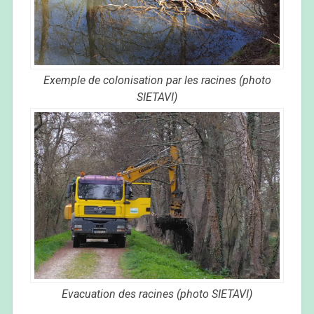
Exemple de colonisation par les racines
(photo
SIETAVI)
Evacuation des racines (photo SIETAVI)