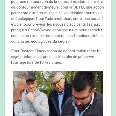
pour une restauration du bras mord existant en rivière
de contournement demeure, pour la DDTM, une action
pertinente à intérêt multiple de valorisation touristique
et écologique. Pour l’administration, cette idée serait à
étudier pour prévenir les risques d’accidents liés aux
pratiques Canoé/Kayac et baigneurs et pour associer
une action forte de restauration des fonctionnalités de
continuités écologiques du secteur.
Pour l’instant, l’intervention de consolidation reste le
sujet prédominant pour les élus afin de préserver
l’ouvrage lors de fortes crues.